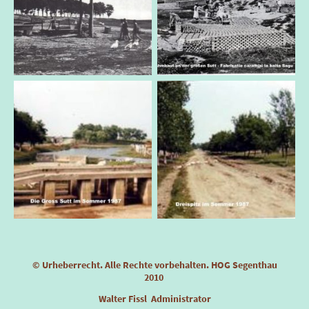
© Urheberrecht. Alle Rechte vorbehalten. HOG Segenthau
2010
Walter Fissl Administrator