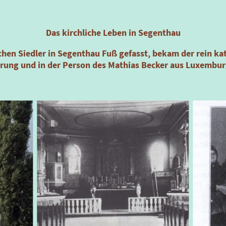
Das kirchliche Leben in Segenthau
hen Siedler in Segenthau Fuß gefasst, bekam der rein ka
hrung und in der Person des Mathias Becker aus Luxemburg