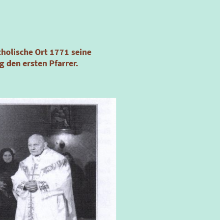
tholische Ort 1771 seine
 den ersten Pfarrer.