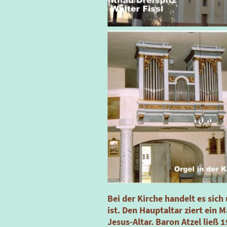
Bei der Kirche handelt es sic
ist. Den Hauptaltar ziert ein 
Jesus-Altar. Baron Atzel ließ