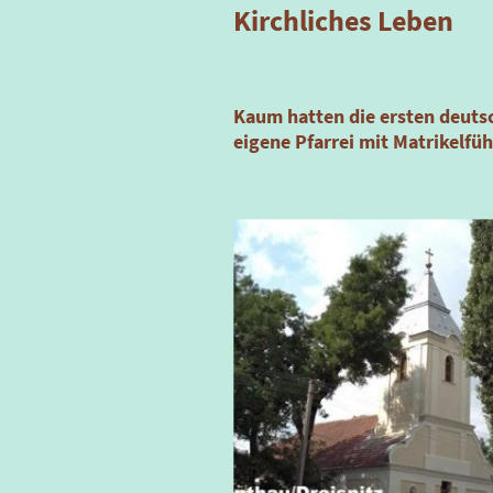
Kirchliches Leben
Kaum hatten die ersten deutsc
eigene Pfarrei mit Matrikelfü